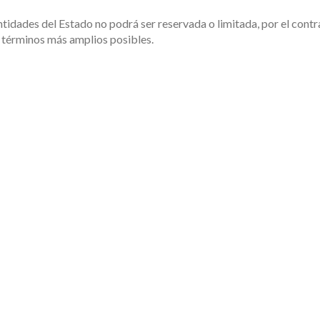
entidades del Estado no podrá ser reservada o limitada, por el contr
os términos más amplios posibles.