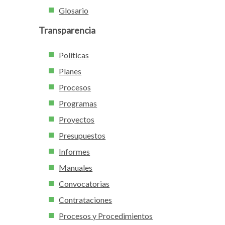
Glosario
Transparencia
Políticas
Planes
Procesos
Programas
Proyectos
Presupuestos
Informes
Manuales
Convocatorias
Contrataciones
Procesos y Procedimientos