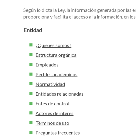
Según lo dicta la Ley, la información generada por las 
proporciona y facilita el acceso a la información, en l
Entidad
¿Quienes somos?
Estructura orgánica
Empleados
Perfiles académicos
Normatividad
Entidades relacionadas
Entes de control
Actores de interés
Términos de uso
Preguntas frecuentes