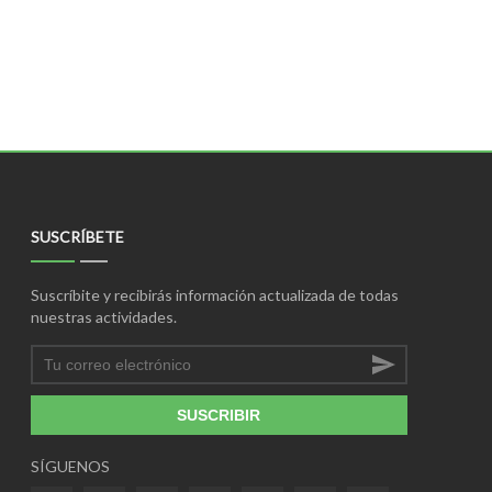
SUSCRÍBETE
Suscríbite y recibirás información actualizada de todas
nuestras actividades.
SUSCRIBIR
SÍGUENOS