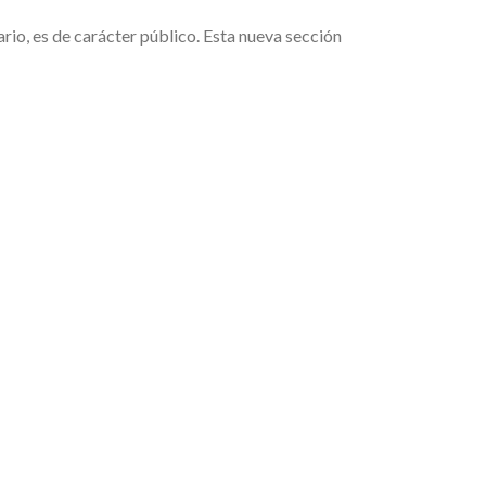
ario, es de carácter público. Esta nueva sección