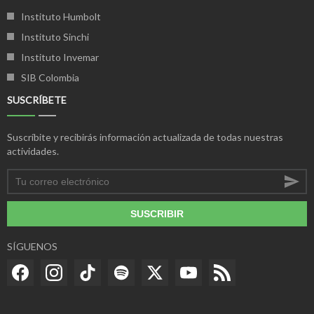
Instituto Humbolt
Instituto Sinchi
Instituto Invemar
SIB Colombia
SUSCRÍBETE
Suscríbite y recibirás información actualizada de todas nuestras
actividades.
SUSCRIBIR
SÍGUENOS