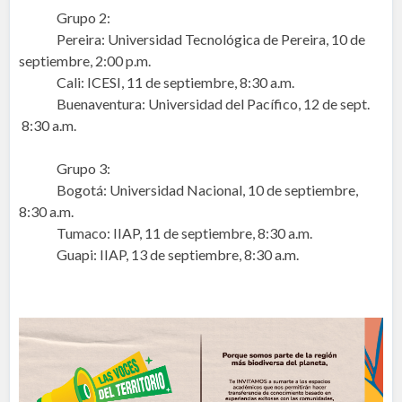
Grupo 2:
Pereira: Universidad Tecnológica de Pereira, 10 de
septiembre, 2:00 p.m.
Cali: ICESI, 11 de septiembre, 8:30 a.m.
Buenaventura: Universidad del Pacífico, 12 de sept.
8:30 a.m.
Grupo 3:
Bogotá: Universidad Nacional, 10 de septiembre,
8:30 a.m.
Tumaco: IIAP, 11 de septiembre, 8:30 a.m.
Guapi: IIAP, 13 de septiembre, 8:30 a.m.