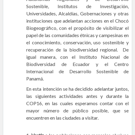
Sostenible, Institutos de Investigación,
Universidades, Alcaldías, Gobernaciones y otras
instituciones que adelantan acciones en el Chocó
Biogeográfico, con el propósito de visibilizar el
papel de las comunidades étnicas y campesinas en
el conocimiento, conservación, uso sostenible y
recuperación de la biodiversidad regional. De
igual manera, con el Instituto Nacional de
Biodiversidad de Ecuador y el Centro
Internacional de Desarrollo Sostenible de
Panamá.
En esta intención se ha decidido adelantar juntos,
las siguientes actividades antes y durante la
COP16, en las cuales esperamos contar con el
mayor número de público posible, que se
encuentren en las ciudades a visitar.