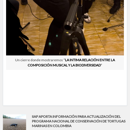
Un cierre donde mostraremos
“
LA INTIMA RELACIÓN ENTRE LA
COMPOSICIÓN MUSICAL Y LA BIODIVERSIDAD
”
IIAP APORTA INFORMACIÓN PARA ACTUALIZACIÓN DEL
PROGRAMA NACIONAL DE CONSERVACIÓN DE TORTUGAS
MARINAS EN COLOMBIA