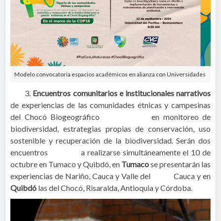
Modelo convocatoria espacios académicos en alianza con Universidades
3.
Encuentros comunitarios e institucionales
narrativos
de experiencias de las comunidades étnicas y campesinas
del Chocó Biogeográfico en monitoreo de
biodiversidad, estrategias propias de conservación, uso
sostenible y recuperación de la biodiversidad. Serán dos
encuentros a realizarse simultáneamente el 10 de
octubre en Tumaco y Quibdó, en
Tumaco
se presentarán las
experiencias de Nariño, Cauca y Valle del Cauca y en
Quibdó
las del Chocó, Risaralda, Antioquia y Córdoba.