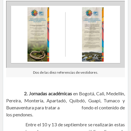
Dos de las diez referencias de vestidores.
2. Jornadas académicas
en Bogotá, Cali, Medellín,
Pereira, Montería, Apartadó, Quibdó, Guapi, Tumaco y
Buenaventura para tratar a fondo el contenido de
los pendones.
Entre el 10 y 13 de septiembre se realizarán estas