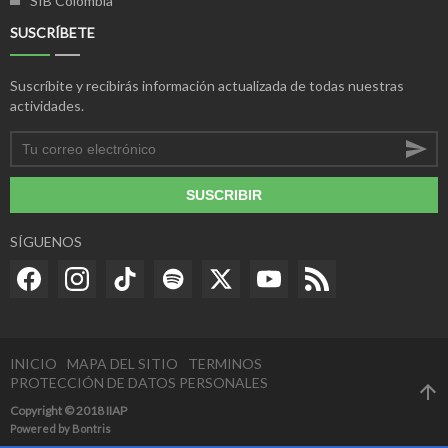
SIB Colombia
SUSCRÍBETE
Suscríbite y recibirás información actualizada de todas nuestras
actividades.
SUSCRIBIR
SÍGUENOS
INICIO
MAPA DEL SITIO
TERMINOS
PROTECCIÓN DE DATOS PERSONALES
Copyright © 2018 IIAP
Powered by
Bontris