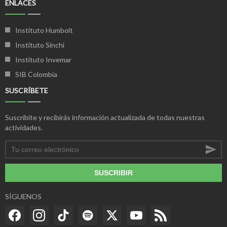
ENLACES
Instituto Humbolt
Instituto Sinchi
Instituto Invemar
SIB Colombia
SUSCRÍBETE
Suscríbite y recibirás información actualizada de todas nuestras
actividades.
SUSCRIBIR
SÍGUENOS