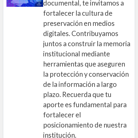
documental, te invitamos a
fortalecer la cultura de
preservación en medios
digitales. Contribuyamos
juntos a construir la memoria
institucional mediante
herramientas que aseguren
la protección y conservación
de la información a largo
plazo. Recuerda que tu
aporte es fundamental para
fortalecer el
posicionamiento de nuestra
institución.