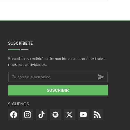
SUSCRÍBETE
Suscríbite y recibirás información actualizada de todas
nuestras actividades.
SUSCRIBIR
SÍGUENOS