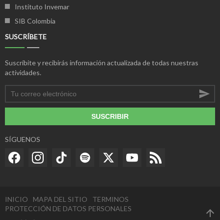
Instituto Invemar
SIB Colombia
SUSCRÍBETE
Suscríbite y recibirás información actualizada de todas nuestras
actividades.
SUSCRIBIR
SÍGUENOS
INICIO
MAPA DEL SITIO
TERMINOS
PROTECCIÓN DE DATOS PERSONALES