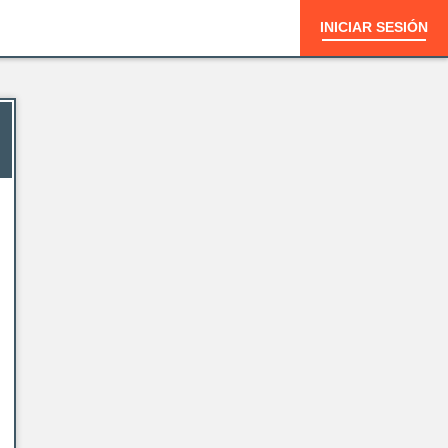
INICIAR SESIÓN