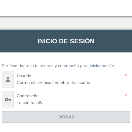
INICIO DE SESIÓN
Por favor ingresa tu usuario y contraseña para iniciar sesión.
Usuario
Contraseña
ENTRAR