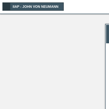
IIAP - JOHN VON NEUMANN