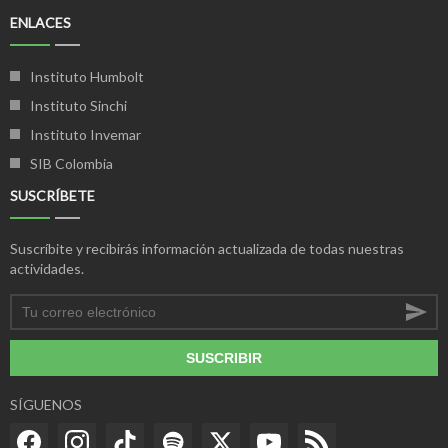
ENLACES
Instituto Humbolt
Instituto Sinchi
Instituto Invemar
SIB Colombia
SUSCRÍBETE
Suscríbite y recibirás información actualizada de todas nuestras
actividades.
SUSCRIBIR
SÍGUENOS