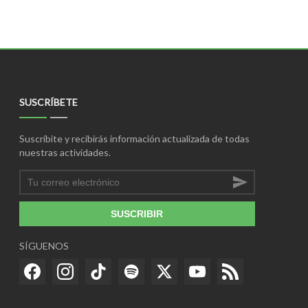
SUSCRÍBETE
Suscríbite y recibirás información actualizada de todas
nuestras actividades.
SUSCRIBIR
SÍGUENOS