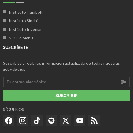
Instituto Humbolt
Instituto Sinchi
Instituto Invemar
SIB Colombia
SUSCRÍBETE
Suscríbite y recibirás información actualizada de todas nuestras
actividades.
SUSCRIBIR
SÍGUENOS